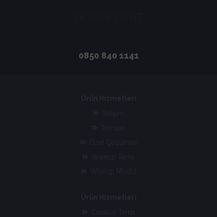
0850 840 1141
Ürün Hizmetleri
İletişim
Temalar
Özel Çözümler
Wisecp Tema
Wisecp Modül
Ürün Hizmetleri
Creative Tema