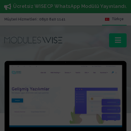
Ücretsiz WISECP WhatsApp Modülü Yayınlandı.
Türkçe
Müşteri Hizmetleri : 0850 840 1141