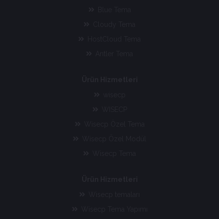
Blue Tema
Cloudy Tema
HostCloud Tema
Antler Tema
Ürün Hizmetleri
wisecp
WISECP
Wisecp Özel Tema
Wisecp Özel Modül
Wisecp Tema
Ürün Hizmetleri
Wisecp temaları
Wisecp Tema Yapımı