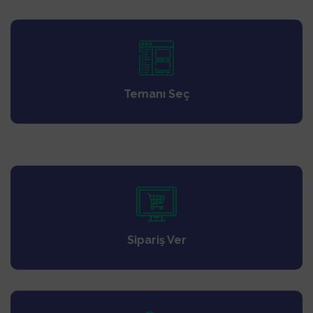
Temanı Seç
Sipariş Ver