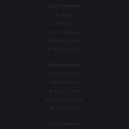
Ürün Hizmetleri
İletişim
Temalar
Özel Çözümler
Wisecp Tema
Wisecp Modül
Ürün Hizmetleri
Creative Tema
Blue Tema
Cloudy Tema
HostCloud Tema
Antler Tema
Ürün Hizmetleri