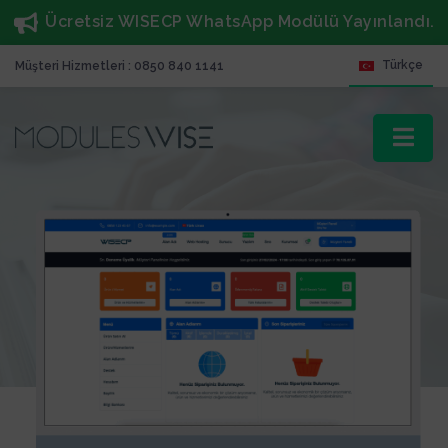
Ücretsiz WISECP WhatsApp Modülü Yayınlandı.
Türkçe
Müşteri Hizmetleri : 0850 840 1141