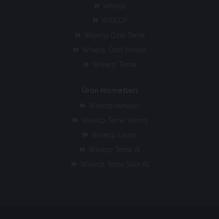
wisecp
WISECP
Wisecp Özel Tema
Wisecp Özel Modül
Wisecp Tema
Ürün Hizmetleri
Wisecp temaları
Wisecp Tema Yapımı
Wisecp Lisans
Wisecp Tema Al
Wisecp Tema Satın Al