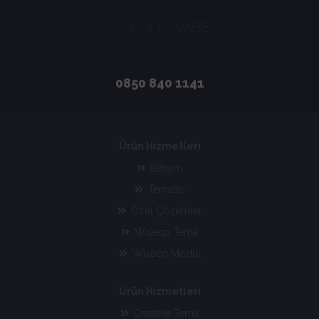
0850 840 1141
Ürün Hizmetleri
İletişim
Temalar
Özel Çözümler
Wisecp Tema
Wisecp Modül
Ürün Hizmetleri
Creative Tema